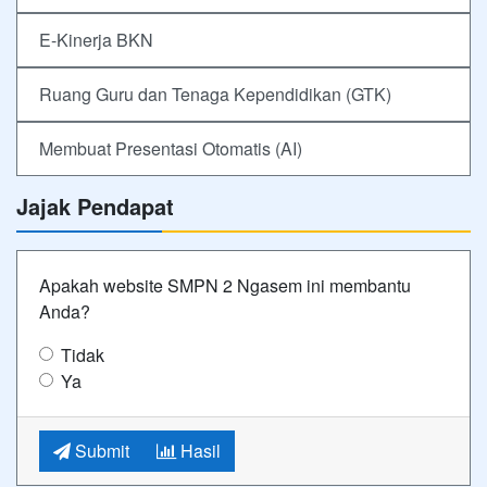
E-Kinerja BKN
Ruang Guru dan Tenaga Kependidikan (GTK)
Membuat Presentasi Otomatis (AI)
Jajak Pendapat
Apakah website SMPN 2 Ngasem ini membantu
Anda?
Tidak
Ya
Submit
Hasil