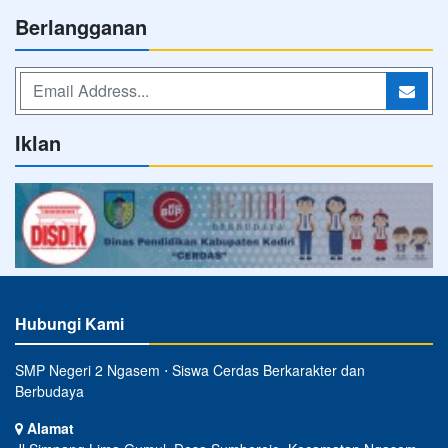
Berlangganan
Iklan
Hubungi Kami
SMP Negeri 2 Ngasem ⋅ Siswa Cerdas Berkarakter dan
Berbudaya
Alamat