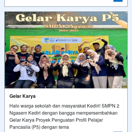
Gelar Karya
Halo warga sekolah dan masyarakat Kediri! SMPN 2
Ngasem Kediri dengan bangga mempersembahkan
Gelar Karya Proyek Penguatan Profil Pelajar
Pancasila (P5) dengan tema