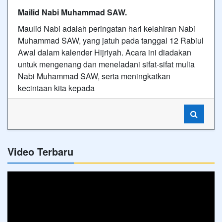
Mailid Nabi Muhammad SAW.
Maulid Nabi adalah peringatan hari kelahiran Nabi
Muhammad SAW, yang jatuh pada tanggal 12 Rabiul
Awal dalam kalender Hijriyah. Acara ini diadakan
untuk mengenang dan meneladani sifat-sifat mulia
Nabi Muhammad SAW, serta meningkatkan
kecintaan kita kepada
Video Terbaru