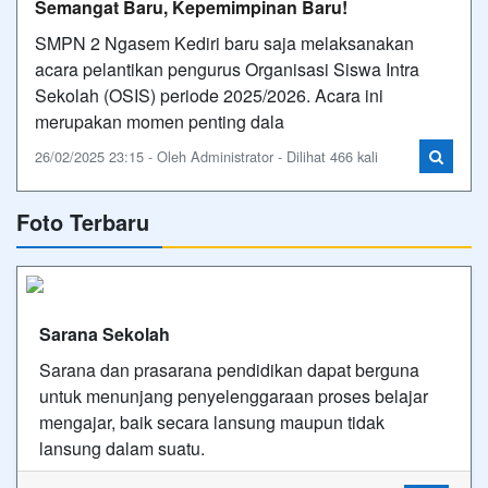
Semangat Baru, Kepemimpinan Baru!
SMPN 2 Ngasem Kediri baru saja melaksanakan
acara pelantikan pengurus Organisasi Siswa Intra
Sekolah (OSIS) periode 2025/2026. Acara ini
merupakan momen penting dala
26/02/2025 23:15 - Oleh Administrator - Dilihat 466 kali
Foto Terbaru
Sarana Sekolah
Sarana dan prasarana pendidikan dapat berguna
untuk menunjang penyelenggaraan proses belajar
mengajar, baik secara lansung maupun tidak
lansung dalam suatu.