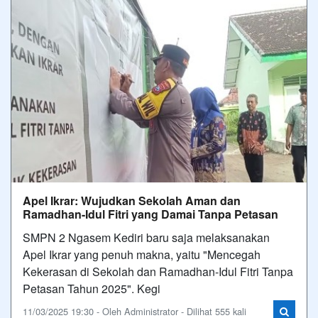
Apel Ikrar: Wujudkan Sekolah Aman dan
Ramadhan-Idul Fitri yang Damai Tanpa Petasan
SMPN 2 Ngasem Kediri baru saja melaksanakan
Apel Ikrar yang penuh makna, yaitu "Mencegah
Kekerasan di Sekolah dan Ramadhan-Idul Fitri Tanpa
Petasan Tahun 2025". Kegi
11/03/2025 19:30 - Oleh Administrator - Dilihat 555 kali