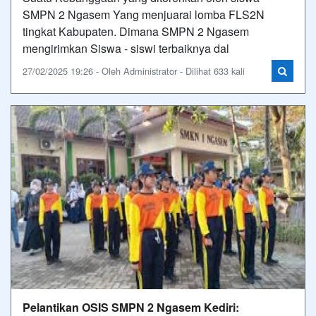
SMPN 2 Ngasem Yang menjuarai lomba FLS2N
tingkat Kabupaten. Dimana SMPN 2 Ngasem
mengirimkan Siswa - siswi terbaiknya dal
27/02/2025 19:26 - Oleh Administrator - Dilihat 633 kali
Pelantikan OSIS SMPN 2 Ngasem Kediri: