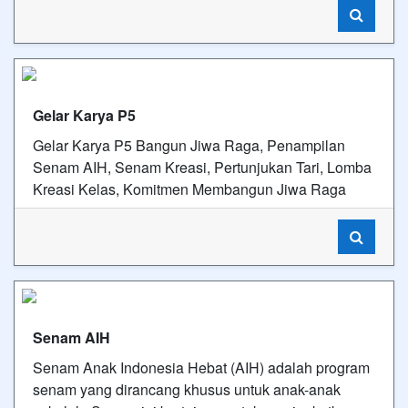
Gelar Karya P5
Gelar Karya P5 Bangun Jiwa Raga, Penampilan
Senam AIH, Senam Kreasi, Pertunjukan Tari, Lomba
Kreasi Kelas, Komitmen Membangun Jiwa Raga
Senam AIH
Senam Anak Indonesia Hebat (AIH) adalah program
senam yang dirancang khusus untuk anak-anak