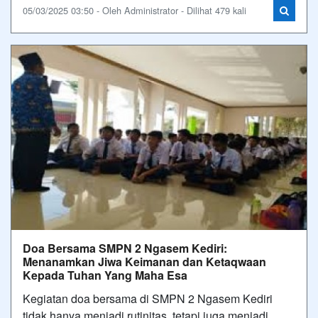
05/03/2025 03:50 - Oleh Administrator - Dilihat 479 kali
Doa Bersama SMPN 2 Ngasem Kediri:
Menanamkan Jiwa Keimanan dan Ketaqwaan
Kepada Tuhan Yang Maha Esa
Kegiatan doa bersama di SMPN 2 Ngasem Kediri
tidak hanya menjadi rutinitas, tetapi juga menjadi