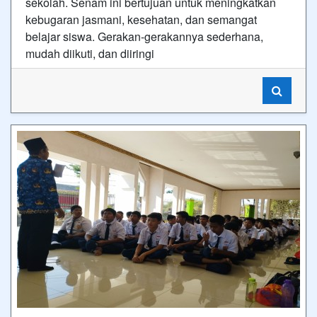
sekolah. Senam ini bertujuan untuk meningkatkan
kebugaran jasmani, kesehatan, dan semangat
belajar siswa. Gerakan-gerakannya sederhana,
mudah diikuti, dan diiringi